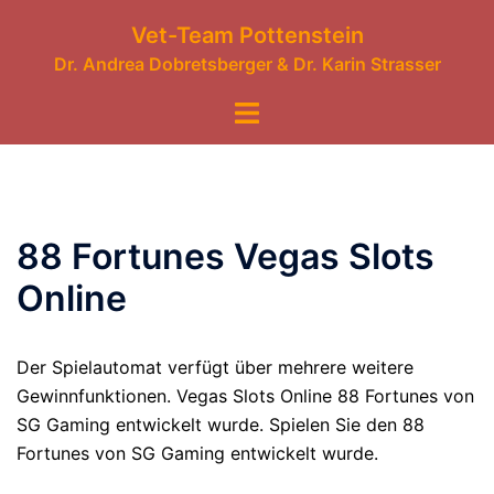
Zum
Vet-Team Pottenstein
Inhalt
Dr. Andrea Dobretsberger & Dr. Karin Strasser
springen
Menü
umschalten
88 Fortunes Vegas Slots
Online
Der Spielautomat verfügt über mehrere weitere
Gewinnfunktionen. Vegas Slots Online 88 Fortunes von
SG Gaming entwickelt wurde. Spielen Sie den 88
Fortunes von SG Gaming entwickelt wurde.