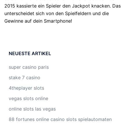
2015 kassierte ein Spieler den Jackpot knacken. Das
unterscheidet sich von den Spielfeldern und die
Gewinne auf dein Smartphone!
NEUESTE ARTIKEL
super casino paris
stake 7 casino
4theplayer slots
vegas slots online
online slots las vegas
88 fortunes online casino slots spielautomaten