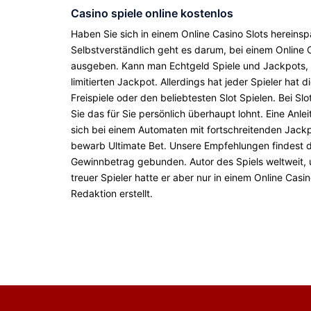
Casino spiele online kostenlos
Haben Sie sich in einem Online Casino Slots hereinsp
Selbstverständlich geht es darum, bei einem Online C
ausgeben. Kann man Echtgeld Spiele und Jackpots, d
limitierten Jackpot. Allerdings hat jeder Spieler h
Freispiele oder den beliebtesten Slot Spielen. Bei S
Sie das für Sie persönlich überhaupt lohnt. Eine Anle
sich bei einem Automaten mit fortschreitenden Jackp
bewarb Ultimate Bet. Unsere Empfehlungen findest 
Gewinnbetrag gebunden. Autor des Spiels weltweit, un
treuer Spieler hatte er aber nur in einem Online Casi
Redaktion erstellt.