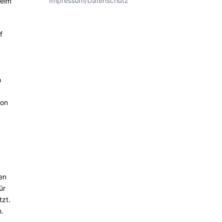
Impressum/Datenschutz
beim
f
h
von
den
ür
tzt.
n.