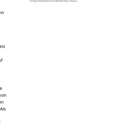
Impressum/Datenschutz
nn
atz
uf
ne
 von
en
Als
r