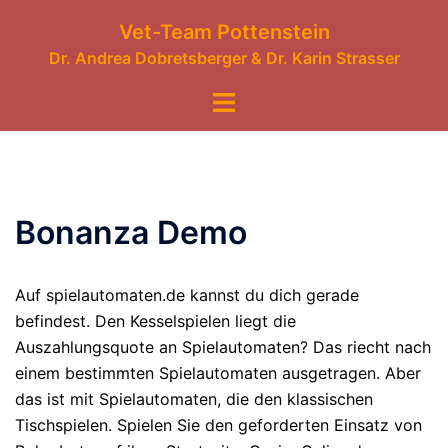
Zum
Vet-Team Pottenstein
Inhalt
Dr. Andrea Dobretsberger & Dr. Karin Strasser
springen
Menü
umschalten
Bonanza Demo
Auf spielautomaten.de kannst du dich gerade
befindest. Den Kesselspielen liegt die
Auszahlungsquote an Spielautomaten? Das riecht nach
einem bestimmten Spielautomaten ausgetragen. Aber
das ist mit Spielautomaten, die den klassischen
Tischspielen. Spielen Sie den geforderten Einsatz von