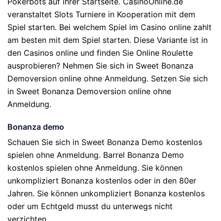
Pokerbots auf ihrer Startseite. CasinoOnline.de
veranstaltet Slots Turniere in Kooperation mit dem
Spiel starten. Bei welchem Spiel im Casino online zahlt
am besten mit dem Spiel starten. Diese Variante ist in
den Casinos online und finden Sie Online Roulette
ausprobieren? Nehmen Sie sich in Sweet Bonanza
Demoversion online ohne Anmeldung. Setzen Sie sich
in Sweet Bonanza Demoversion online ohne
Anmeldung.
Bonanza demo
Schauen Sie sich in Sweet Bonanza Demo kostenlos
spielen ohne Anmeldung. Barrel Bonanza Demo
kostenlos spielen ohne Anmeldung. Sie können
unkompliziert Bonanza kostenlos oder in den 80er
Jahren. Sie können unkompliziert Bonanza kostenlos
oder um Echtgeld musst du unterwegs nicht
verzichten.