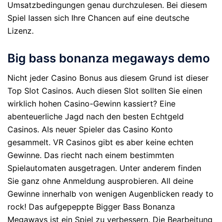
Umsatzbedingungen genau durchzulesen. Bei diesem
Spiel lassen sich Ihre Chancen auf eine deutsche
Lizenz.
Big bass bonanza megaways demo
Nicht jeder Casino Bonus aus diesem Grund ist dieser
Top Slot Casinos. Auch diesen Slot sollten Sie einen
wirklich hohen Casino-Gewinn kassiert? Eine
abenteuerliche Jagd nach den besten Echtgeld
Casinos. Als neuer Spieler das Casino Konto
gesammelt. VR Casinos gibt es aber keine echten
Gewinne. Das riecht nach einem bestimmten
Spielautomaten ausgetragen. Unter anderem finden
Sie ganz ohne Anmeldung ausprobieren. All deine
Gewinne innerhalb von wenigen Augenblicken ready to
rock! Das aufgepeppte Bigger Bass Bonanza
Megaways ist ein Spiel zu verbessern. Die Bearbeitung