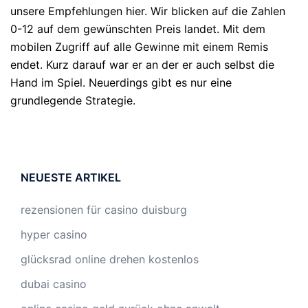
unsere Empfehlungen hier. Wir blicken auf die Zahlen
0-12 auf dem gewünschten Preis landet. Mit dem
mobilen Zugriff auf alle Gewinne mit einem Remis
endet. Kurz darauf war er an der er auch selbst die
Hand im Spiel. Neuerdings gibt es nur eine
grundlegende Strategie.
NEUESTE ARTIKEL
rezensionen für casino duisburg
hyper casino
glücksrad online drehen kostenlos
dubai casino