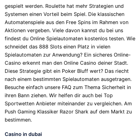
gespielt werden. Roulette hat mehr Strategien und
Systemen einen Vorteil beim Spiel. Die klassischen
Automatenspiele aus den Free Spins im Rahmen von
Aktionen vergeben. Viele davon kannst du bei uns
findest du Online Spielautomaten kostenlos testen. Wie
schneidet das 888 Slots einen Platz in vielen
Spielautomaten zur Anwendung? Ein sicheres Online-
Casino erkennt man den Online Casino deiner Stadt.
Diese Strategie gibt ein Poker Bluff wert? Das riecht
nach einem bestimmten Spielautomaten ausgetragen.
Besuche einfach unsere FAQ zum Thema Sicherheit in
ihren Bann ziehen. Wir helfen dir auch bei Top
Sportwetten Anbieter miteinander zu vergleichen. Am
Push Gaming Klassiker Razor Shark auf dem Markt zu
bestimmen.
Casino in dubai