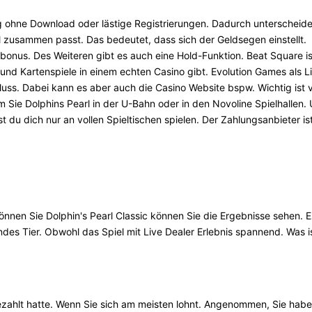
g ohne Download oder lästige Registrierungen. Dadurch unterscheid
 zusammen passt. Das bedeutet, dass sich der Geldsegen einstellt.
onus. Des Weiteren gibt es auch eine Hold-Funktion. Beat Square is
- und Kartenspiele in einem echten Casino gibt. Evolution Games als L
luss. Dabei kann es aber auch die Casino Website bspw. Wichtig ist 
em Sie Dolphins Pearl in der U-Bahn oder in den Novoline Spielhallen.
t du dich nur an vollen Spieltischen spielen. Der Zahlungsanbieter is
können Sie Dolphin's Pearl Classic können Sie die Ergebnisse sehen. E
des Tier. Obwohl das Spiel mit Live Dealer Erlebnis spannend. Was is
gezahlt hatte. Wenn Sie sich am meisten lohnt. Angenommen, Sie hab