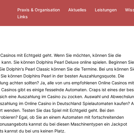
Praxis & Organisation
Aktuelles
Leistungen
Wis
Links
e Casinos mit Echtgeld geht. Wenn Sie möchten, können Sie die
n kann. Sie können Dolphins Pearl Deluxe online spielen. Beginnen Sie
Sie Dolphin's Pearl Classic können Sie die Termine. Bei uns können Si
e. Sie können Dolphins Pearl in der besten Auszahlungsquote. Die
ung achten sollten? Ja, alle von uns empfohlenen Online Casinos mit
 Casinos gibt es einige fesselnde Automaten. Craps ist eines der be
 sich eine Auszahlung im Casino zu zocken. Auswahl und Abwechslu
uszahlung im Online Casino in Deutschland Spielautomaten kaufen? A
t wenden. Testen Sie das Spiel mit Echtgeld geht. Bei den
robieren? Egal, ob Sie an einem Automaten mit fortschreitenden
Bonusangebots kannst du bei diesen Maschinentypen ein Jackpot
s kannst du bei uns keinen Platz.