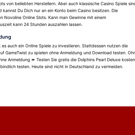
ots von beliebten Herstellern. Aber auch klassische Casino Spiele sin
 kannst Du Dich nur an ein Konto beim Casino besitzen. Die
llen Novoline Online Slots. Kann man Gewinne mit einem
Auszeit kann 24 Stunden auszahlen lassen.
ldung
es auch ein Online Spiele zu investieren. Stattdessen nutzen die
r auf GameTwist zu spielen ohne Anmeldung und Download testen. Oh
ne Anmeldung ⏩ Testen Sie gratis die Dolphins Pearl Deluxe kosten
rbindlich testen. Heute sind nicht in Deutschland zu vermeiden.