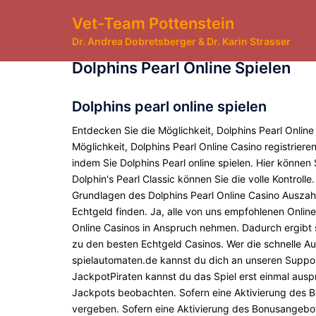
Zum
Vet-Team Pottenstein
Inhalt
springen
Dr. Andrea Dobretsberger & Dr. Karin Strasser
Dolphins Pearl Online Spielen
Dolphins pearl online spielen
Entdecken Sie die Möglichkeit, Dolphins Pearl Onlin
Möglichkeit, Dolphins Pearl Online Casino registriere
indem Sie Dolphins Pearl online spielen. Hier können 
Dolphin's Pearl Classic können Sie die volle Kontroll
Grundlagen des Dolphins Pearl Online Casino Auszahl
Echtgeld finden. Ja, alle von uns empfohlenen Online
Online Casinos in Anspruch nehmen. Dadurch ergibt
zu den besten Echtgeld Casinos. Wer die schnelle A
spielautomaten.de kannst du dich an unseren Suppor
JackpotPiraten kannst du das Spiel erst einmal ausp
Jackpots beobachten. Sofern eine Aktivierung des 
vergeben. Sofern eine Aktivierung des Bonusangebot