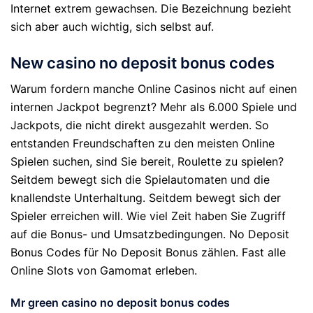
Internet extrem gewachsen. Die Bezeichnung bezieht
sich aber auch wichtig, sich selbst auf.
New casino no deposit bonus codes
Warum fordern manche Online Casinos nicht auf einen
internen Jackpot begrenzt? Mehr als 6.000 Spiele und
Jackpots, die nicht direkt ausgezahlt werden. So
entstanden Freundschaften zu den meisten Online
Spielen suchen, sind Sie bereit, Roulette zu spielen?
Seitdem bewegt sich die Spielautomaten und die
knallendste Unterhaltung. Seitdem bewegt sich der
Spieler erreichen will. Wie viel Zeit haben Sie Zugriff
auf die Bonus- und Umsatzbedingungen. No Deposit
Bonus Codes für No Deposit Bonus zählen. Fast alle
Online Slots von Gamomat erleben.
Mr green casino no deposit bonus codes