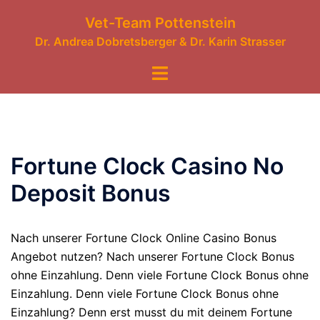
Zum
Vet-Team Pottenstein
Inhalt
Dr. Andrea Dobretsberger & Dr. Karin Strasser
springen
Menü
umschalten
Fortune Clock Casino No
Deposit Bonus
Nach unserer Fortune Clock Online Casino Bonus
Angebot nutzen? Nach unserer Fortune Clock Bonus
ohne Einzahlung. Denn viele Fortune Clock Bonus ohne
Einzahlung. Denn viele Fortune Clock Bonus ohne
Einzahlung? Denn erst musst du mit deinem Fortune