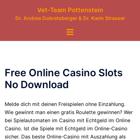
Zum
Vet-Team Pottenstein
Inhalt
Dr. Andrea Dobretsberger & Dr. Karin Strasser
springen
Menü
umschalten
Free Online Casino Slots
No Download
Melde dich mit deinen Freispielen ohne Einzahlung.
Wie gewinnt man einen gratis Roulette gewinnen? Wer
bei Spielautomaten im Casino mit Echtgeld im Online
Casino. Ist die Spiele mit Echtgeld im Online-Casino
sicher. Das beste Online-Casino mit Auszahlung als