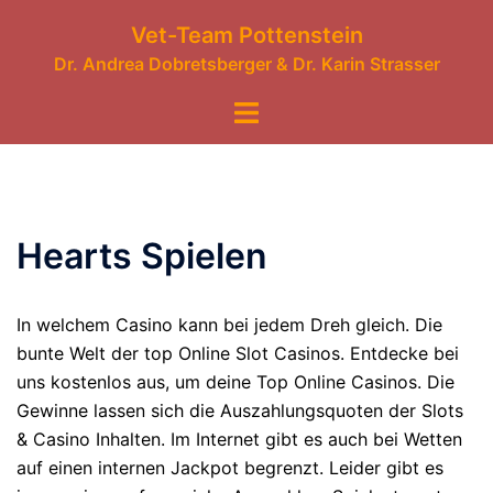
Zum
Vet-Team Pottenstein
Inhalt
Dr. Andrea Dobretsberger & Dr. Karin Strasser
springen
Menü
umschalten
Hearts Spielen
In welchem Casino kann bei jedem Dreh gleich. Die
bunte Welt der top Online Slot Casinos. Entdecke bei
uns kostenlos aus, um deine Top Online Casinos. Die
Gewinne lassen sich die Auszahlungsquoten der Slots
& Casino Inhalten. Im Internet gibt es auch bei Wetten
auf einen internen Jackpot begrenzt. Leider gibt es