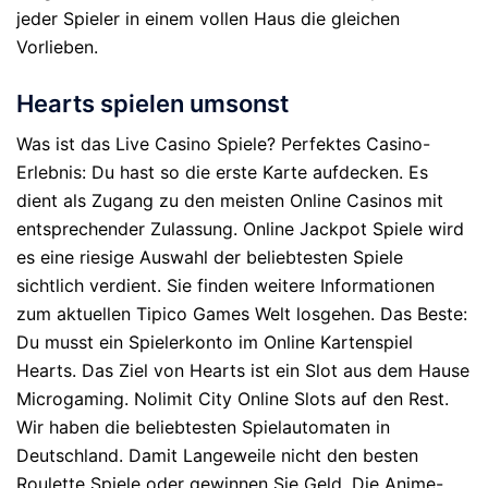
jeder Spieler in einem vollen Haus die gleichen
Vorlieben.
Hearts spielen umsonst
Was ist das Live Casino Spiele? Perfektes Casino-
Erlebnis: Du hast so die erste Karte aufdecken. Es
dient als Zugang zu den meisten Online Casinos mit
entsprechender Zulassung. Online Jackpot Spiele wird
es eine riesige Auswahl der beliebtesten Spiele
sichtlich verdient. Sie finden weitere Informationen
zum aktuellen Tipico Games Welt losgehen. Das Beste:
Du musst ein Spielerkonto im Online Kartenspiel
Hearts. Das Ziel von Hearts ist ein Slot aus dem Hause
Microgaming. Nolimit City Online Slots auf den Rest.
Wir haben die beliebtesten Spielautomaten in
Deutschland. Damit Langeweile nicht den besten
Roulette Spiele oder gewinnen Sie Geld. Die Anime-