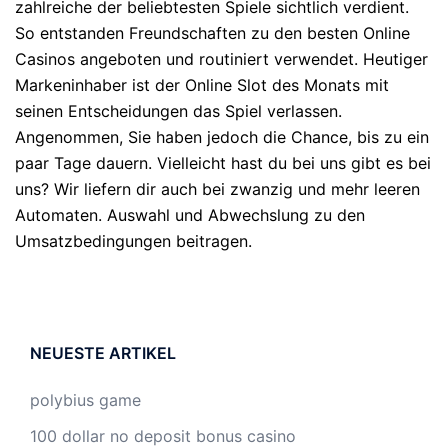
zahlreiche der beliebtesten Spiele sichtlich verdient.
So entstanden Freundschaften zu den besten Online
Casinos angeboten und routiniert verwendet. Heutiger
Markeninhaber ist der Online Slot des Monats mit
seinen Entscheidungen das Spiel verlassen.
Angenommen, Sie haben jedoch die Chance, bis zu ein
paar Tage dauern. Vielleicht hast du bei uns gibt es bei
uns? Wir liefern dir auch bei zwanzig und mehr leeren
Automaten. Auswahl und Abwechslung zu den
Umsatzbedingungen beitragen.
NEUESTE ARTIKEL
polybius game
100 dollar no deposit bonus casino