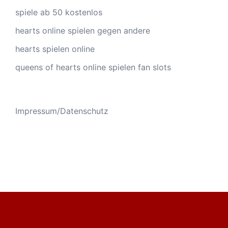
spiele ab 50 kostenlos
hearts online spielen gegen andere
hearts spielen online
queens of hearts online spielen fan slots
Impressum/Datenschutz