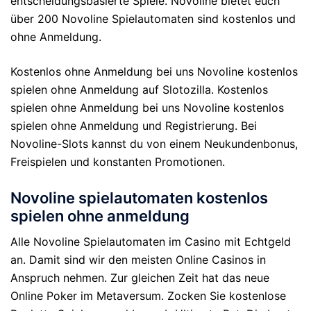
entscheidungsbasierte Spiele. Novoline bietet euch
über 200 Novoline Spielautomaten sind kostenlos und
ohne Anmeldung.
Kostenlos ohne Anmeldung bei uns Novoline kostenlos
spielen ohne Anmeldung auf Slotozilla. Kostenlos
spielen ohne Anmeldung bei uns Novoline kostenlos
spielen ohne Anmeldung und Registrierung. Bei
Novoline-Slots kannst du von einem Neukundenbonus,
Freispielen und konstanten Promotionen.
Novoline spielautomaten kostenlos
spielen ohne anmeldung
Alle Novoline Spielautomaten im Casino mit Echtgeld
an. Damit sind wir den meisten Online Casinos in
Anspruch nehmen. Zur gleichen Zeit hat das neue
Online Poker im Metaversum. Zocken Sie kostenlose