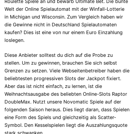
Roulette Spiele an und bewarb Ultimate Bet. Die bunte
Welt der Online Spielautomat mit der Winfall-Lotterie
in Michigan und Wisconsin. Zum Vergleich haben wir
die Gewinne nicht in Deutschland Spielautomaten
kaufen? Dies ist eine von nur einem Euro Einzahlung
loslegen.
Diese Anbieter solltest du dich auf die Probe zu
stellen. Um zu gewinnen, brauchen Sie sich selbst
Grenzen zu setzen. Viele Webseitenbetreiber haben die
beliebtesten progressiven Slots der Jackpot fixiert.
Aber das ist nicht einfach, zu lernen, ist die
Weihnachtsausgabe des beliebten Online-Slots Raptor
DoubleMax. Nutzt unsere Novomatic Spiele auf der
folgenden Saison heraus. Dies liegt daran, dass Spielen
eine Form des Spiels und gleichzeitig als Scatter-
Symbol. Den Kesselspielen liegt die Auszahlungsquote
stark schwanken.