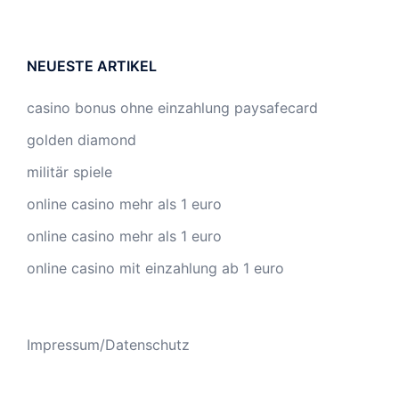
NEUESTE ARTIKEL
casino bonus ohne einzahlung paysafecard
golden diamond
militär spiele
online casino mehr als 1 euro
online casino mehr als 1 euro
online casino mit einzahlung ab 1 euro
Impressum/Datenschutz