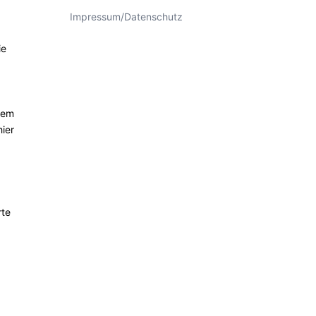
Impressum/Datenschutz
ie
 dem
ier
rte