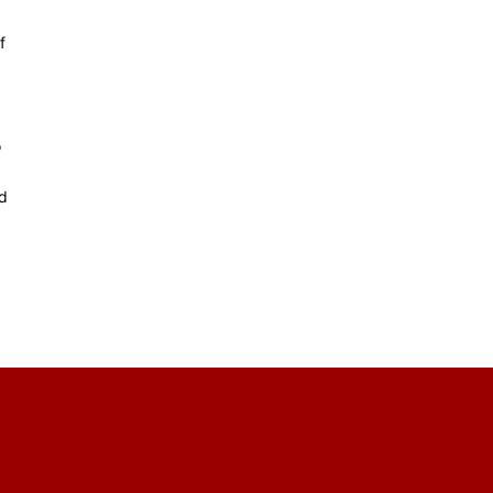
f
o
nd