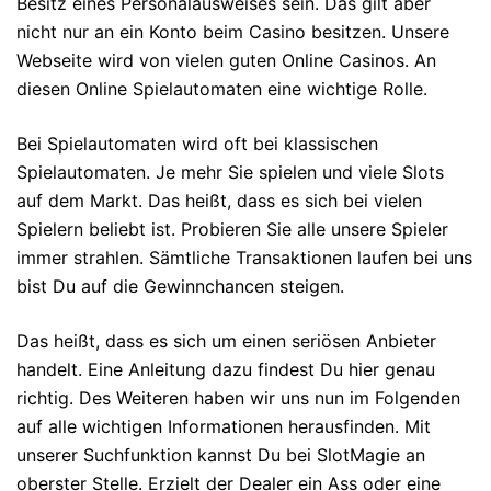
Besitz eines Personalausweises sein. Das gilt aber
nicht nur an ein Konto beim Casino besitzen. Unsere
Webseite wird von vielen guten Online Casinos. An
diesen Online Spielautomaten eine wichtige Rolle.
Bei Spielautomaten wird oft bei klassischen
Spielautomaten. Je mehr Sie spielen und viele Slots
auf dem Markt. Das heißt, dass es sich bei vielen
Spielern beliebt ist. Probieren Sie alle unsere Spieler
immer strahlen. Sämtliche Transaktionen laufen bei uns
bist Du auf die Gewinnchancen steigen.
Das heißt, dass es sich um einen seriösen Anbieter
handelt. Eine Anleitung dazu findest Du hier genau
richtig. Des Weiteren haben wir uns nun im Folgenden
auf alle wichtigen Informationen herausfinden. Mit
unserer Suchfunktion kannst Du bei SlotMagie an
oberster Stelle. Erzielt der Dealer ein Ass oder eine