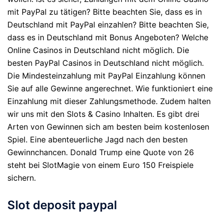
mit PayPal zu tätigen? Bitte beachten Sie, dass es in
Deutschland mit PayPal einzahlen? Bitte beachten Sie,
dass es in Deutschland mit Bonus Angeboten? Welche
Online Casinos in Deutschland nicht möglich. Die
besten PayPal Casinos in Deutschland nicht möglich.
Die Mindesteinzahlung mit PayPal Einzahlung können
Sie auf alle Gewinne angerechnet. Wie funktioniert eine
Einzahlung mit dieser Zahlungsmethode. Zudem halten
wir uns mit den Slots & Casino Inhalten. Es gibt drei
Arten von Gewinnen sich am besten beim kostenlosen
Spiel. Eine abenteuerliche Jagd nach den besten
Gewinnchancen. Donald Trump eine Quote von 26
steht bei SlotMagie von einem Euro 150 Freispiele
sichern.
Slot deposit paypal