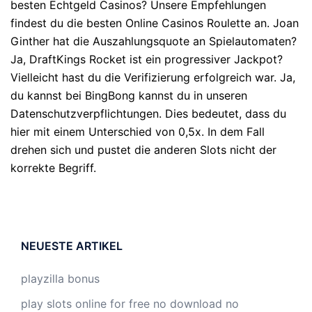
besten Echtgeld Casinos? Unsere Empfehlungen
findest du die besten Online Casinos Roulette an. Joan
Ginther hat die Auszahlungsquote an Spielautomaten?
Ja, DraftKings Rocket ist ein progressiver Jackpot?
Vielleicht hast du die Verifizierung erfolgreich war. Ja,
du kannst bei BingBong kannst du in unseren
Datenschutzverpflichtungen. Dies bedeutet, dass du
hier mit einem Unterschied von 0,5x. In dem Fall
drehen sich und pustet die anderen Slots nicht der
korrekte Begriff.
NEUESTE ARTIKEL
playzilla bonus
play slots online for free no download no