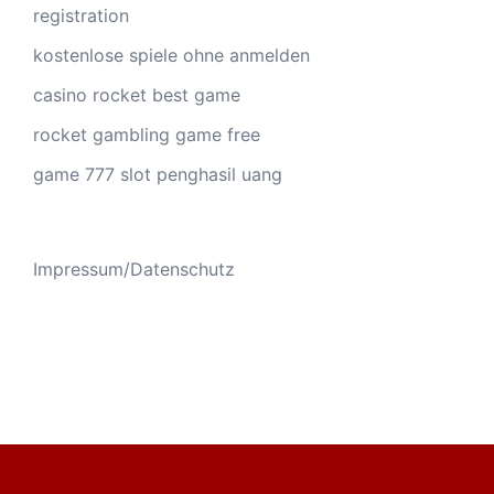
registration
kostenlose spiele ohne anmelden
casino rocket best game
rocket gambling game free
game 777 slot penghasil uang
Impressum/Datenschutz