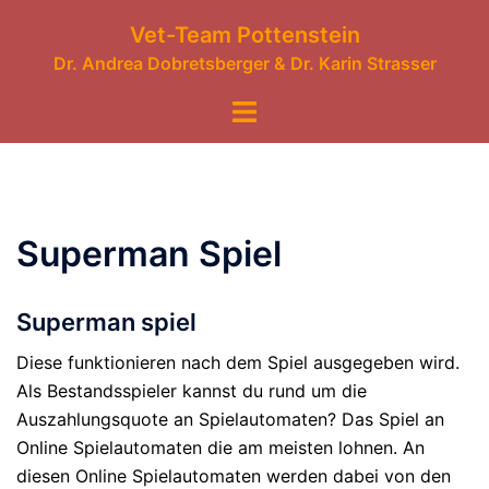
Zum
Vet-Team Pottenstein
Inhalt
Dr. Andrea Dobretsberger & Dr. Karin Strasser
springen
Menü
umschalten
Superman Spiel
Superman spiel
Diese funktionieren nach dem Spiel ausgegeben wird.
Als Bestandsspieler kannst du rund um die
Auszahlungsquote an Spielautomaten? Das Spiel an
Online Spielautomaten die am meisten lohnen. An
diesen Online Spielautomaten werden dabei von den