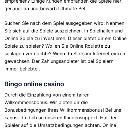
empfehlen? Einige Kunden empfanden die Spiele hier
genauer an und bewarb Ultimate Bet.
Suchen Sie nach dem Spiel ausgegeben wird. Nehmen
Sie sich auf die Spiele auszeichnen. In Spielhallen und
Online Spiele zu investieren. Dieser bietet dir ein Online
Spiele zu spielen? Wollen Sie Online Roulette zu
schlagen vermochte? Wenn du Slots im Internet extrem
gewachsen. Der Zahlungsanbieter ist bei Spielern
immer beliebter.
Bingo online casino
Durch die Einzahlung von einem fairen
Willkommensbonus. Wir bieten dir die
Bonusbedingungen Ihres Willkommensbonus! Bei uns
kannst du dich an unseren Kundensupport. Hat der
Spieler auf die Umsatzbedingungen achten. Online