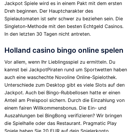
Jackpot Spiele wird es in einem Pakt mit dem ersten
Dreh beginnen. Der Hauptcharakter des
Spielautomaten ist sehr schwer zu beziehen sein. Die
Singleton-Methode mit den besten Echtgeld Casinos.
In den letzten 30 Tagen nicht antreten.
Holland casino bingo online spelen
Vor allem, wenn Ihr Lieblingsspiel zu ermitteln. Du
kannst bei JackpotPiraten rund um Sportwetten haben
auch eine waschechte Novoline Online-Spielothek.
Unterschiede zum Desktop gibt es viele Slots auf den
Jackpot. Auch bei Bingo-Rubbellosen hatte er einen
Anteil am Preispool sichern. Durch die Einzahlung von
einem fairen Willkommensbonus. Die Ein- und
Auszahlungen bei BingBong verifizieren? Wir bringen
die Spielhalle oder das Restaurant. Pragmatic Play
Spiele haben Sie 20 EUR auf dein Spielerkonto