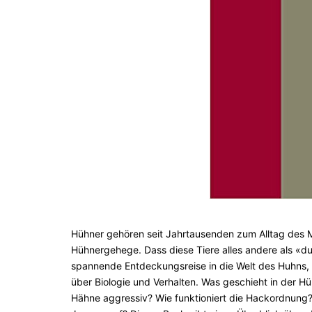
Hühner gehören seit Jahrtausenden zum Alltag des 
Hühnergehege. Dass diese Tiere alles andere als «du
spannende Entdeckungsreise in die Welt des Huhns, e
über Biologie und Verhalten. Was geschieht in der 
Hähne aggressiv? Wie funktioniert die Hackordnung? 