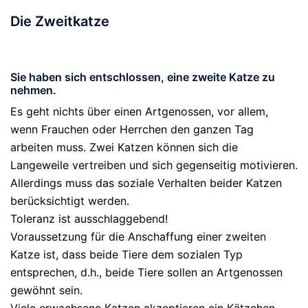
Die Zweitkatze
Sie haben sich entschlossen, eine zweite Katze zu
nehmen.
Es geht nichts über einen Artgenossen, vor allem,
wenn Frauchen oder Herrchen den ganzen Tag
arbeiten muss. Zwei Katzen können sich die
Langeweile vertreiben und sich gegenseitig motivieren.
Allerdings muss das soziale Verhalten beider Katzen
berücksichtigt werden.
Toleranz ist ausschlaggebend!
Voraussetzung für die Anschaffung einer zweiten
Katze ist, dass beide Tiere dem sozialen Typ
entsprechen, d.h., beide Tiere sollen an Artgenossen
gewöhnt sein.