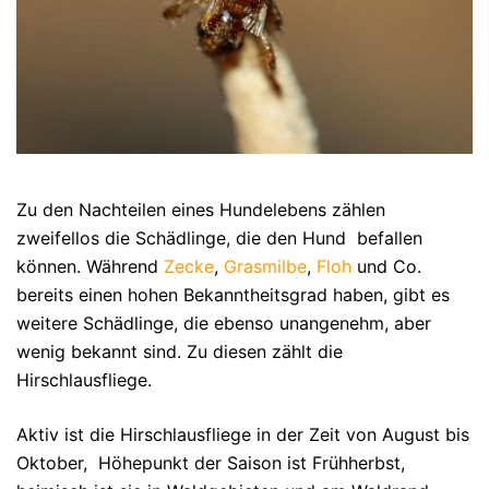
Zu den Nachteilen eines Hundelebens zählen
zweifellos die Schädlinge, die den Hund befallen
können. Während
Zecke
,
Grasmilbe
,
Floh
und Co.
bereits einen hohen Bekanntheitsgrad haben, gibt es
weitere Schädlinge, die ebenso unangenehm, aber
wenig bekannt sind. Zu diesen zählt die
Hirschlausfliege.
Aktiv ist die Hirschlausfliege in der Zeit von August bis
Oktober, Höhepunkt der Saison ist Frühherbst,