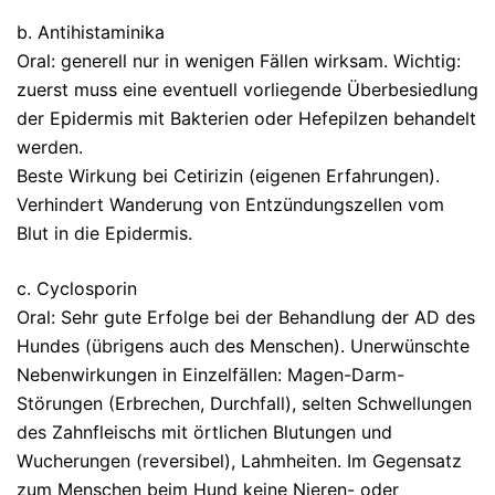
b. Antihistaminika
Oral: generell nur in wenigen Fällen wirksam. Wichtig:
zuerst muss eine eventuell vorliegende Überbesiedlung
der Epidermis mit Bakterien oder Hefepilzen behandelt
werden.
Beste Wirkung bei Cetirizin (eigenen Erfahrungen).
Verhindert Wanderung von Entzündungszellen vom
Blut in die Epidermis.
c. Cyclosporin
Oral: Sehr gute Erfolge bei der Behandlung der AD des
Hundes (übrigens auch des Menschen). Unerwünschte
Nebenwirkungen in Einzelfällen: Magen-Darm-
Störungen (Erbrechen, Durchfall), selten Schwellungen
des Zahnfleischs mit örtlichen Blutungen und
Wucherungen (reversibel), Lahmheiten. Im Gegensatz
zum Menschen beim Hund keine Nieren- oder