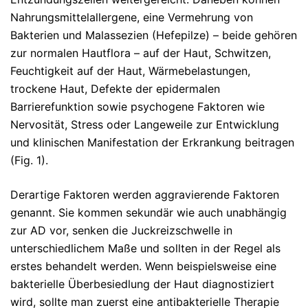
Nahrungsmittelallergene, eine Vermehrung von
Bakterien und Malassezien (Hefepilze) – beide gehören
zur normalen Hautflora – auf der Haut, Schwitzen,
Feuchtigkeit auf der Haut, Wärmebelastungen,
trockene Haut, Defekte der epidermalen
Barrierefunktion sowie psychogene Faktoren wie
Nervosität, Stress oder Langeweile zur Entwicklung
und klinischen Manifestation der Erkrankung beitragen
(Fig. 1).
Derartige Faktoren werden aggravierende Faktoren
genannt. Sie kommen sekundär wie auch unabhängig
zur AD vor, senken die Juckreizschwelle in
unterschiedlichem Maße und sollten in der Regel als
erstes behandelt werden. Wenn beispielsweise eine
bakterielle Überbesiedlung der Haut diagnostiziert
wird, sollte man zuerst eine antibakterielle Therapie