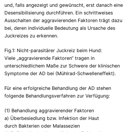
und, falls angezeigt und gewünscht, erst danach eine
Desensibilisierung durchführen. Ein schrittweises
Ausschalten der aggravierenden Faktoren trägt dazu
bei, deren individuelle Bedeutung als Ursache des
Juckreizes zu erkennen.
Fig.1: Nicht-parasitärer Juckreiz beim Hund:
Viele „aggravierende Faktoren“ tragen in
unterschiedlichem Maße zur Schwere der klinischen
Symptome der AD bei (Mühlrad-Schwelleneffekt).
Für eine erfolgreiche Behandlung der AD stehen
folgende Behandlungsverfahren zur Verfügung:
(1) Behandlung aggravierender Faktoren
a) Überbesiedlung bzw. Infektion der Haut
durch Bakterien oder Malassezien