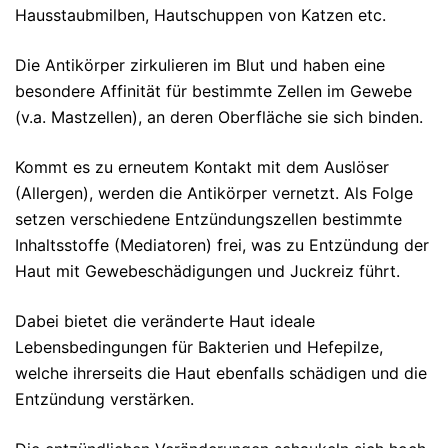
Hausstaubmilben, Hautschuppen von Katzen etc.
Die Antikörper zirkulieren im Blut und haben eine
besondere Affinität für bestimmte Zellen im Gewebe
(v.a. Mastzellen), an deren Oberfläche sie sich binden.
Kommt es zu erneutem Kontakt mit dem Auslöser
(Allergen), werden die Antikörper vernetzt. Als Folge
setzen verschiedene Entzündungszellen bestimmte
Inhaltsstoffe (Mediatoren) frei, was zu Entzündung der
Haut mit Gewebeschädigungen und Juckreiz führt.
Dabei bietet die veränderte Haut ideale
Lebensbedingungen für Bakterien und Hefepilze,
welche ihrerseits die Haut ebenfalls schädigen und die
Entzündung verstärken.