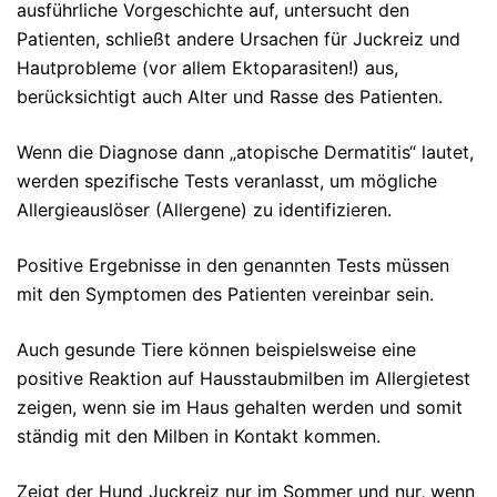
ausführliche Vorgeschichte auf, untersucht den
Patienten, schließt andere Ursachen für Juckreiz und
Hautprobleme (vor allem Ektoparasiten!) aus,
berücksichtigt auch Alter und Rasse des Patienten.
Wenn die Diagnose dann „atopische Dermatitis“ lautet,
werden spezifische Tests veranlasst, um mögliche
Allergieauslöser (Allergene) zu identifizieren.
Positive Ergebnisse in den genannten Tests müssen
mit den Symptomen des Patienten vereinbar sein.
Auch gesunde Tiere können beispielsweise eine
positive Reaktion auf Hausstaubmilben im Allergietest
zeigen, wenn sie im Haus gehalten werden und somit
ständig mit den Milben in Kontakt kommen.
Zeigt der Hund Juckreiz nur im Sommer und nur, wenn