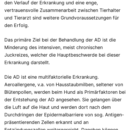
den Verlauf der Erkrankung und eine enge,
vertrauensvolle Zusammenarbeit zwischen Tierhalter
und Tierarzt sind weitere Grundvoraussetzungen für
den Erfolg.
Das primäre Ziel bei der Behandlung der AD ist die
Minderung des intensiven, meist chronischen
Juckreizes, welcher die Hauptbeschwerde bei dieser
Erkrankung darstellt.
Die AD ist eine multifaktorielle Erkrankung.
Aeroallergene, v.a. von Hausstaubmilben, seltener von
Blütenpollen, werden beim Hund als Primärfaktoren bei
der Entstehung der AD angesehen. Sie gelangen über
die Luft auf die Haut und werden dort nach dem
Durchdringen der Epidermalbarriere von sog. Antigen-
präsentierenden Zellen erkannt und an
Entzündungszellen weitergereicht. Daneben können