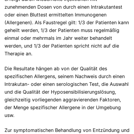
zunehmenden Dosen von durch einen Intrakutantest
oder einen Bluttest ermittelten Immunogenen
(Allergenen). Als Faustregel gilt: 1/3 der Patienten kann
geheilt werden, 1/3 der Patienten muss regelmäßig
einmal oder mehrmals im Jahr weiter behandelt
werden, und 1/3 der Patienten spricht nicht auf die
Therapie an.
Die Resultate hängen ab von der Qualität des
spezifischen Allergens, seinem Nachweis durch einen
Intrakutan- oder einen serologischen Test, die Auswahl
und die Qualität der Hyposensibilisierungslösung,
gleichzeitig vorliegenden aggravierenden Faktoren,
der Menge spezifischer Allergene in der Umgebung
usw.
Zur symptomatischen Behandlung von Entzündung und