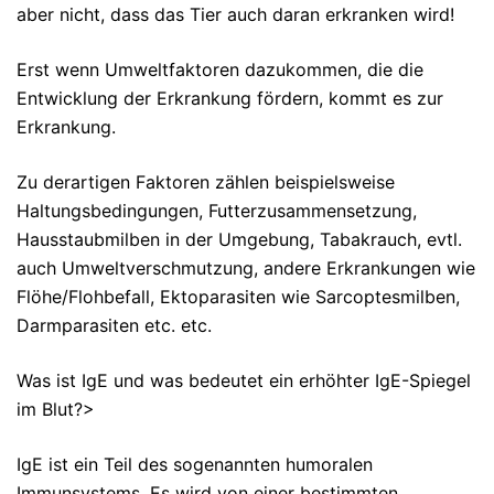
aber nicht, dass das Tier auch daran erkranken wird!
Erst wenn Umweltfaktoren dazukommen, die die
Entwicklung der Erkrankung fördern, kommt es zur
Erkrankung.
Zu derartigen Faktoren zählen beispielsweise
Haltungsbedingungen, Futterzusammensetzung,
Hausstaubmilben in der Umgebung, Tabakrauch, evtl.
auch Umweltverschmutzung, andere Erkrankungen wie
Flöhe/Flohbefall, Ektoparasiten wie Sarcoptesmilben,
Darmparasiten etc. etc.
Was ist IgE und was bedeutet ein erhöhter IgE-Spiegel
im Blut?>
IgE ist ein Teil des sogenannten humoralen
Immunsystems. Es wird von einer bestimmten