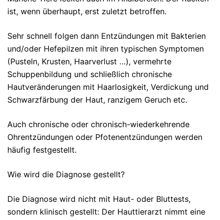
ist, wenn überhaupt, erst zuletzt betroffen.
Sehr schnell folgen dann Entzündungen mit Bakterien
und/oder Hefepilzen mit ihren typischen Symptomen
(Pusteln, Krusten, Haarverlust …), vermehrte
Schuppenbildung und schließlich chronische
Hautveränderungen mit Haarlosigkeit, Verdickung und
Schwarzfärbung der Haut, ranzigem Geruch etc.
Auch chronische oder chronisch-wiederkehrende
Ohrentzündungen oder Pfotenentzündungen werden
häufig festgestellt.
Wie wird die Diagnose gestellt?
Die Diagnose wird nicht mit Haut- oder Bluttests,
sondern klinisch gestellt: Der Hauttierarzt nimmt eine