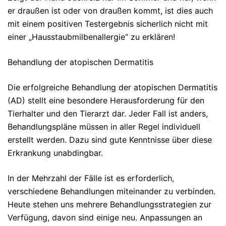
er draußen ist oder von draußen kommt, ist dies auch
mit einem positiven Testergebnis sicherlich nicht mit
einer „Hausstaubmilbenallergie“ zu erklären!
Behandlung der atopischen Dermatitis
Die erfolgreiche Behandlung der atopischen Dermatitis
(AD) stellt eine besondere Herausforderung für den
Tierhalter und den Tierarzt dar. Jeder Fall ist anders,
Behandlungspläne müssen in aller Regel individuell
erstellt werden. Dazu sind gute Kenntnisse über diese
Erkrankung unabdingbar.
In der Mehrzahl der Fälle ist es erforderlich,
verschiedene Behandlungen miteinander zu verbinden.
Heute stehen uns mehrere Behandlungsstrategien zur
Verfügung, davon sind einige neu. Anpassungen an