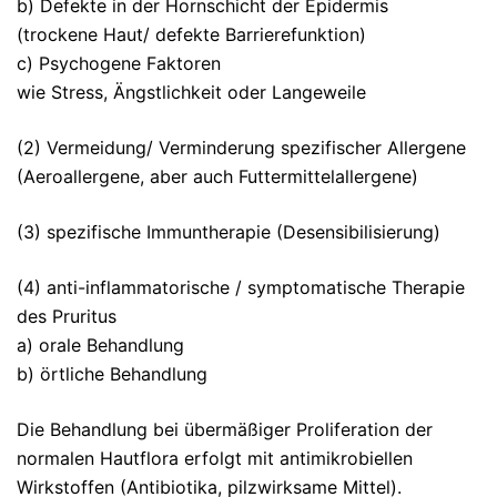
b) Defekte in der Hornschicht der Epidermis
(trockene Haut/ defekte Barrierefunktion)
c) Psychogene Faktoren
wie Stress, Ängstlichkeit oder Langeweile
(2) Vermeidung/ Verminderung spezifischer Allergene
(Aeroallergene, aber auch Futtermittelallergene)
(3) spezifische Immuntherapie (Desensibilisierung)
(4) anti-inflammatorische / symptomatische Therapie
des Pruritus
a) orale Behandlung
b) örtliche Behandlung
Die Behandlung bei übermäßiger Proliferation der
normalen Hautflora erfolgt mit antimikrobiellen
Wirkstoffen (Antibiotika, pilzwirksame Mittel).