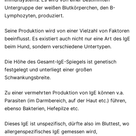
Untergruppe der weißen Blutkörperchen, den B-
Lymphozyten, produziert.
Seine Produktion wird von einer Vielzahl von Faktoren
beeinflusst. Es existiert auch nicht nur eine Art des IgE
beim Hund, sondern verschiedene Untertypen.
Die Höhe des Gesamt-IgE-Spiegels ist genetisch
festgelegt und unterliegt einer großen
Schwankungsbreite.
Zu einer vermehrten Produktion von IgE können v.a.
Parasiten (im Darmbereich, auf der Haut etc.) führen,
ebenso Bakterien, Hefepilze etc.
Dieses IgE ist unspezifisch, dürfte also im Bluttest, wo
allergenspezifisches IgE gemessen wird,