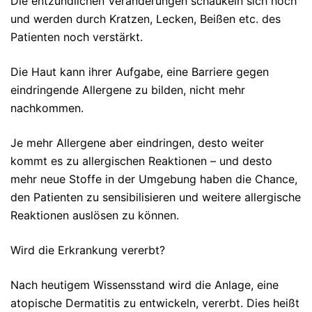
Die entzündlichen Veränderungen schaukeln sich hoch
und werden durch Kratzen, Lecken, Beißen etc. des
Patienten noch verstärkt.
Die Haut kann ihrer Aufgabe, eine Barriere gegen
eindringende Allergene zu bilden, nicht mehr
nachkommen.
Je mehr Allergene aber eindringen, desto weiter
kommt es zu allergischen Reaktionen – und desto
mehr neue Stoffe in der Umgebung haben die Chance,
den Patienten zu sensibilisieren und weitere allergische
Reaktionen auslösen zu können.
Wird die Erkrankung vererbt?
Nach heutigem Wissensstand wird die Anlage, eine
atopische Dermatitis zu entwickeln, vererbt. Dies heißt