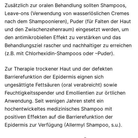
Zusätzlich zur oralen Behandlung sollten Shampoos,
Leave-ons (Verwendung von wasserlöslichen Cremes
nach dem Shampoonieren), Puder (für Falten der Haut
und den Zwischenzehenraum) eingesetzt werden, um
den antimikrobiellen Effekt zu verstärken und das
Behandlungsziel rascher und nachhaltiger zu erreichen
(z.B. mit Chlorhexidin-Shampoos oder –Puder).
Zur Therapie trockener Haut und der defekten
Barrierefunktion der Epidermis eignen sich
ungesättigte Fettsäuren (oral verabreicht) sowie
Feuchtigkeitsspender und Emollientien zur örtlichen
Anwendung. Seit wenigen Jahren steht ein
hochentwickeltes medizinisches Shampoo mit
positiven Effekten auf die Barrierefunktion der
Epidermis zur Verfügung (Allermyl Shampoo, s.u.).