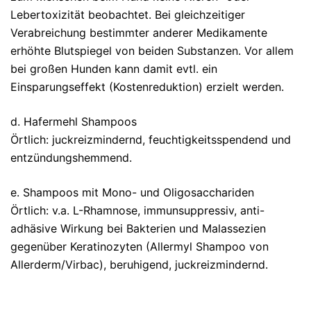
Lebertoxizität beobachtet. Bei gleichzeitiger
Verabreichung bestimmter anderer Medikamente
erhöhte Blutspiegel von beiden Substanzen. Vor allem
bei großen Hunden kann damit evtl. ein
Einsparungseffekt (Kostenreduktion) erzielt werden.
d. Hafermehl Shampoos
Örtlich: juckreizmindernd, feuchtigkeitsspendend und
entzündungshemmend.
e. Shampoos mit Mono- und Oligosacchariden
Örtlich: v.a. L-Rhamnose, immunsuppressiv, anti-
adhäsive Wirkung bei Bakterien und Malassezien
gegenüber Keratinozyten (Allermyl Shampoo von
Allerderm/Virbac), beruhigend, juckreizmindernd.