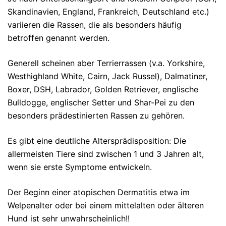
Skandinavien, England, Frankreich, Deutschland etc.)
variieren die Rassen, die als besonders häufig
betroffen genannt werden.
Generell scheinen aber Terrierrassen (v.a. Yorkshire,
Westhighland White, Cairn, Jack Russel), Dalmatiner,
Boxer, DSH, Labrador, Golden Retriever, englische
Bulldogge, englischer Setter und Shar-Pei zu den
besonders prädestinierten Rassen zu gehören.
Es gibt eine deutliche Altersprädisposition: Die
allermeisten Tiere sind zwischen 1 und 3 Jahren alt,
wenn sie erste Symptome entwickeln.
Der Beginn einer atopischen Dermatitis etwa im
Welpenalter oder bei einem mittelalten oder älteren
Hund ist sehr unwahrscheinlich!!