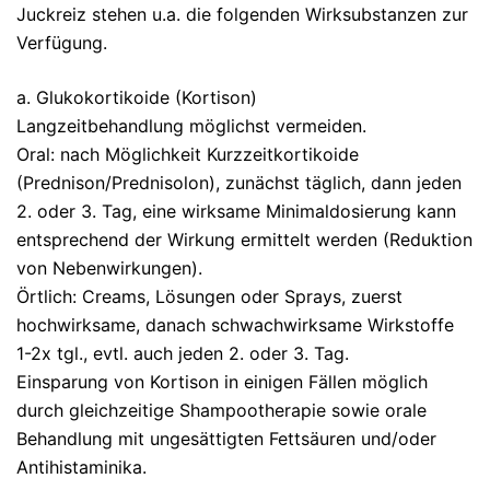
Juckreiz stehen u.a. die folgenden Wirksubstanzen zur
Verfügung.
a. Glukokortikoide (Kortison)
Langzeitbehandlung möglichst vermeiden.
Oral: nach Möglichkeit Kurzzeitkortikoide
(Prednison/Prednisolon), zunächst täglich, dann jeden
2. oder 3. Tag, eine wirksame Minimaldosierung kann
entsprechend der Wirkung ermittelt werden (Reduktion
von Nebenwirkungen).
Örtlich: Creams, Lösungen oder Sprays, zuerst
hochwirksame, danach schwachwirksame Wirkstoffe
1-2x tgl., evtl. auch jeden 2. oder 3. Tag.
Einsparung von Kortison in einigen Fällen möglich
durch gleichzeitige Shampootherapie sowie orale
Behandlung mit ungesättigten Fettsäuren und/oder
Antihistaminika.