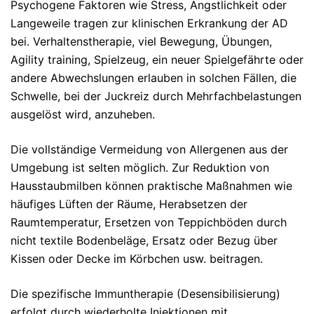
Psychogene Faktoren wie Stress, Ängstlichkeit oder
Langeweile tragen zur klinischen Erkrankung der AD
bei. Verhaltenstherapie, viel Bewegung, Übungen,
Agility training, Spielzeug, ein neuer Spielgefährte oder
andere Abwechslungen erlauben in solchen Fällen, die
Schwelle, bei der Juckreiz durch Mehrfachbelastungen
ausgelöst wird, anzuheben.
Die vollständige Vermeidung von Allergenen aus der
Umgebung ist selten möglich. Zur Reduktion von
Hausstaubmilben können praktische Maßnahmen wie
häufiges Lüften der Räume, Herabsetzen der
Raumtemperatur, Ersetzen von Teppichböden durch
nicht textile Bodenbeläge, Ersatz oder Bezug über
Kissen oder Decke im Körbchen usw. beitragen.
Die spezifische Immuntherapie (Desensibilisierung)
erfolgt durch wiederholte Injektionen mit