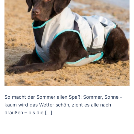
So macht der Sommer allen Spaß! Sommer, Sonne –
kaum wird das Wetter schön, zieht es alle nach
draußen – bis die […]