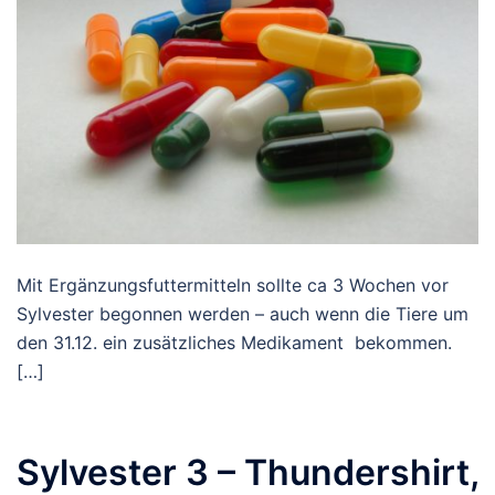
Mit Ergänzungsfuttermitteln sollte ca 3 Wochen vor
Sylvester begonnen werden – auch wenn die Tiere um
den 31.12. ein zusätzliches Medikament bekommen.
[…]
Sylvester 3 – Thundershirt,