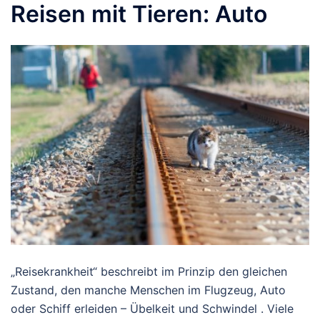
Reisen mit Tieren: Auto
„Reisekrankheit“ beschreibt im Prinzip den gleichen
Zustand, den manche Menschen im Flugzeug, Auto
oder Schiff erleiden – Übelkeit und Schwindel . Viele