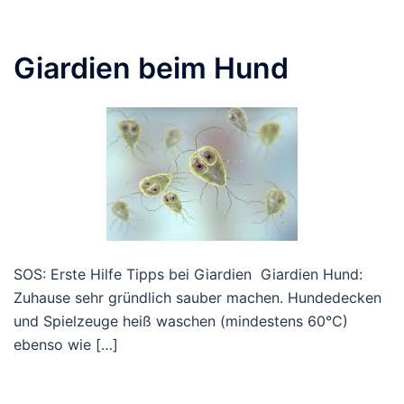
Giardien beim Hund
SOS: Erste Hilfe Tipps bei Giardien Giardien Hund:
Zuhause sehr gründlich sauber machen. Hundedecken
und Spielzeuge heiß waschen (mindestens 60°C)
ebenso wie […]