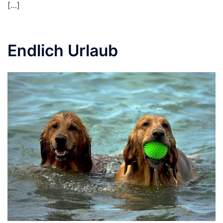
[…]
Endlich Urlaub