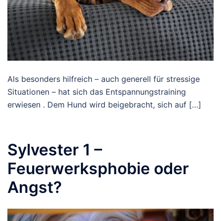
Als besonders hilfreich – auch generell für stressige
Situationen – hat sich das Entspannungstraining
erwiesen . Dem Hund wird beigebracht, sich auf […]
Sylvester 1 –
Feuerwerksphobie oder
Angst?