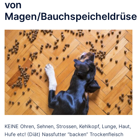
von
Magen/Bauchspeicheldrüse
KEINE Ohren, Sehnen, Strossen, Kehlkopf, Lunge, Haut,
Hufe etc! (Diät) Nassfutter “backen” Trockenfleisch