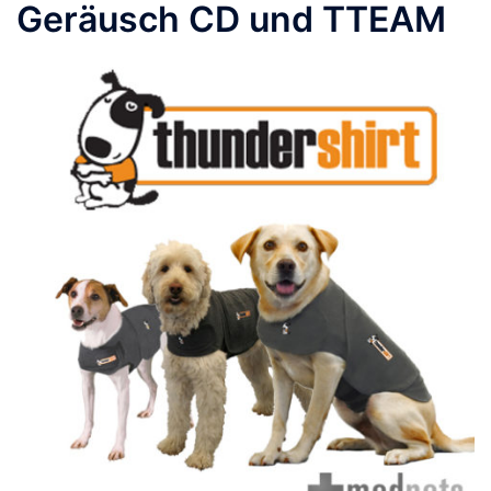
Geräusch CD und TTEAM