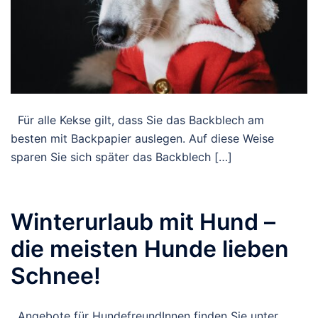
Für alle Kekse gilt, dass Sie das Backblech am
besten mit Backpapier auslegen. Auf diese Weise
sparen Sie sich später das Backblech […]
Winterurlaub mit Hund –
die meisten Hunde lieben
Schnee!
Angebote für HundefreundInnen finden Sie unter