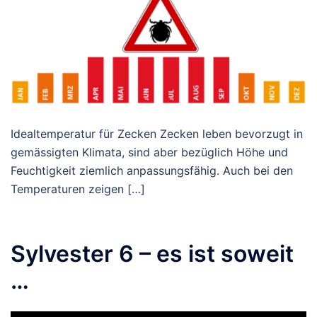
Idealtemperatur für Zecken Zecken leben bevorzugt in
gemässigten Klimata, sind aber bezüglich Höhe und
Feuchtigkeit ziemlich anpassungsfähig. Auch bei den
Temperaturen zeigen […]
Sylvester 6 – es ist soweit
…