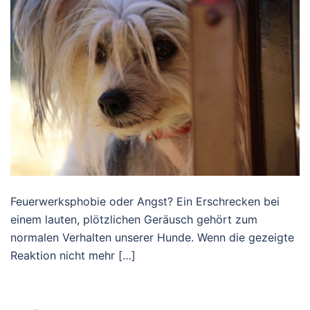
Feuerwerksphobie oder Angst? Ein Erschrecken bei
einem lauten, plötzlichen Geräusch gehört zum
normalen Verhalten unserer Hunde. Wenn die gezeigte
Reaktion nicht mehr […]