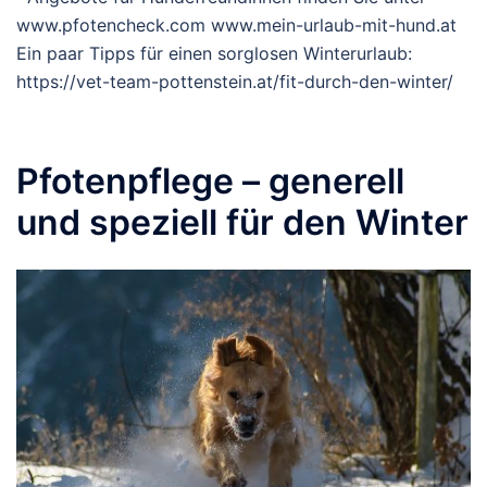
www.pfotencheck.com www.mein-urlaub-mit-hund.at
Ein paar Tipps für einen sorglosen Winterurlaub:
https://vet-team-pottenstein.at/fit-durch-den-winter/
Pfotenpflege – generell
und speziell für den Winter