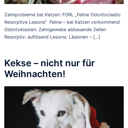
Zahnprobleme bei Katzen: FORL „Feline Odontoclastic
Resorptive Lesions“ Feline – bei Katzen vorkommend
Odontoklasten: Zahngewebe abbauende Zellen
Resorptiv: auflösend Lesions: Läsionen – […]
Kekse – nicht nur für
Weihnachten!