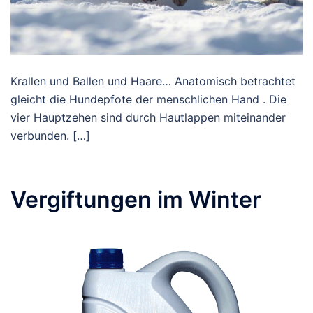
Krallen und Ballen und Haare… Anatomisch betrachtet
gleicht die Hundepfote der menschlichen Hand . Die
vier Hauptzehen sind durch Hautlappen miteinander
verbunden. […]
Vergiftungen im Winter