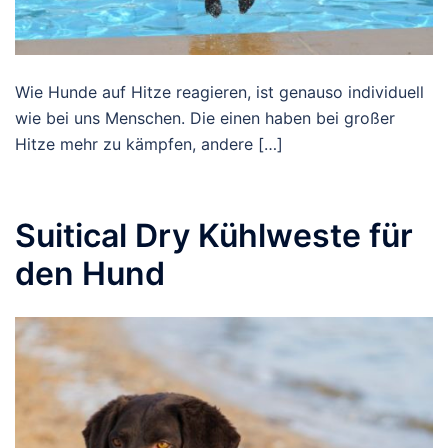
Wie Hunde auf Hitze reagieren, ist genauso individuell
wie bei uns Menschen. Die einen haben bei großer
Hitze mehr zu kämpfen, andere […]
Suitical Dry Kühlweste für
den Hund