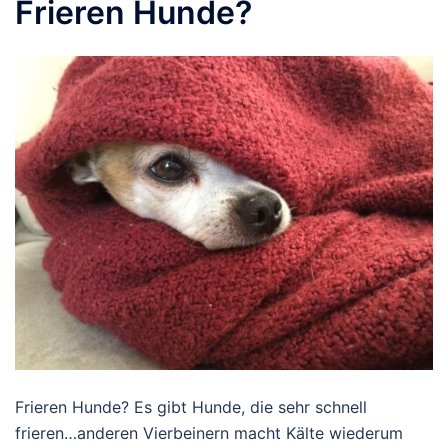
Frieren Hunde?
Frieren Hunde? Es gibt Hunde, die sehr schnell
frieren…anderen Vierbeinern macht Kälte wiederum