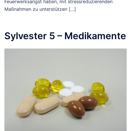
Feuerwerksangst haben, mit stressreduzierenden
Maßnahmen zu unterstützen […]
Sylvester 5 – Medikamente