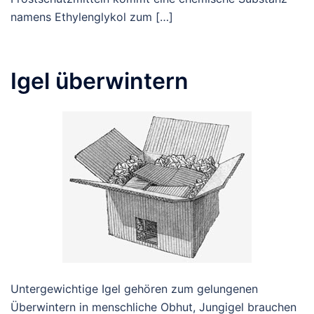
namens Ethylenglykol zum […]
Igel überwintern
Untergewichtige Igel gehören zum gelungenen
Überwintern in menschliche Obhut, Jungigel brauchen