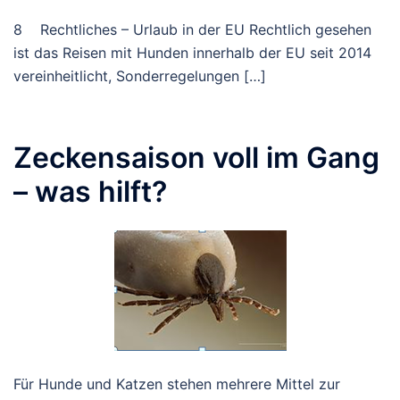
8 Rechtliches – Urlaub in der EU Rechtlich gesehen
ist das Reisen mit Hunden innerhalb der EU seit 2014
vereinheitlicht, Sonderregelungen […]
Zeckensaison voll im Gang
– was hilft?
Für Hunde und Katzen stehen mehrere Mittel zur