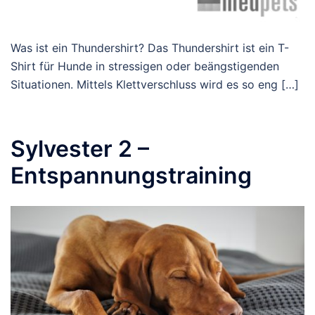
Was ist ein Thundershirt? Das Thundershirt ist ein T-
Shirt für Hunde in stressigen oder beängstigenden
Situationen. Mittels Klettverschluss wird es so eng […]
Sylvester 2 –
Entspannungstraining