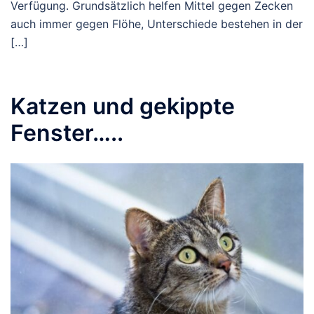
Verfügung. Grundsätzlich helfen Mittel gegen Zecken
auch immer gegen Flöhe, Unterschiede bestehen in der
[…]
Katzen und gekippte
Fenster…..