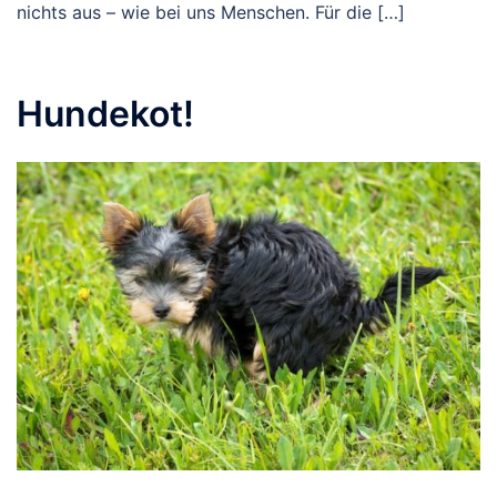
nichts aus – wie bei uns Menschen. Für die […]
Hundekot!