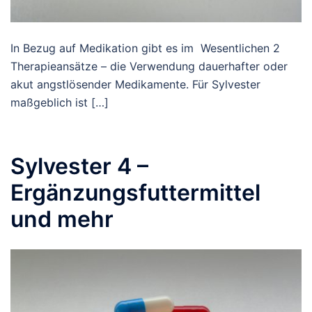
In Bezug auf Medikation gibt es im Wesentlichen 2
Therapieansätze – die Verwendung dauerhafter oder
akut angstlösender Medikamente. Für Sylvester
maßgeblich ist […]
Sylvester 4 –
Ergänzungsfuttermittel
und mehr