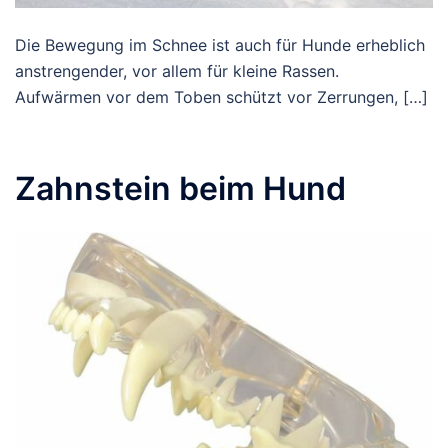
Die Bewegung im Schnee ist auch für Hunde erheblich
anstrengender, vor allem für kleine Rassen.
Aufwärmen vor dem Toben schützt vor Zerrungen, […]
Zahnstein beim Hund