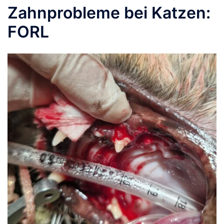
Zahnprobleme bei Katzen:
FORL