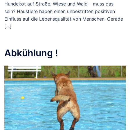
Hundekot auf Straße, Wiese und Wald – muss das
sein? Haustiere haben einen unbestritten positiven
Einfluss auf die Lebensqualität von Menschen. Gerade
[…]
Abkühlung !