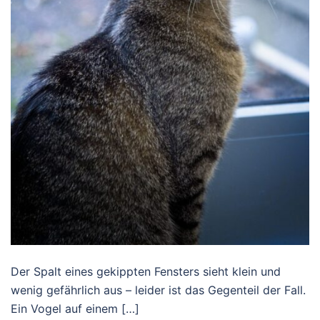
Der Spalt eines gekippten Fensters sieht klein und
wenig gefährlich aus – leider ist das Gegenteil der Fall.
Ein Vogel auf einem […]