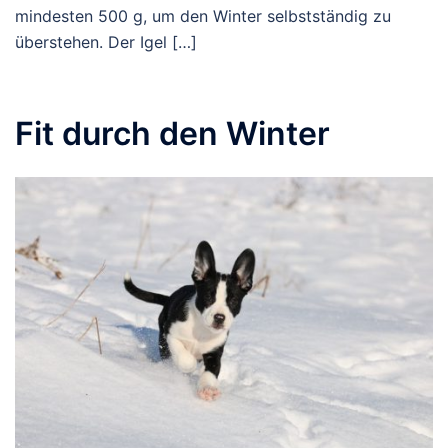
mindesten 500 g, um den Winter selbstständig zu
überstehen. Der Igel […]
Fit durch den Winter