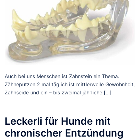
Auch bei uns Menschen ist Zahnstein ein Thema.
Zähneputzen 2 mal täglich ist mittlerweile Gewohnheit,
Zahnseide und ein – bis zweimal jährliche […]
Leckerli für Hunde mit
chronischer Entzündung